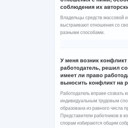
соблюдения их авторск
Владельцы средств массовой и
выстраивают отношения со св
разными способами.
У меня возник конфликт
работодатель, решил со
имеет ли право работод
выносить конфликт на 
Работодатель вправе созвать к
индивидуальным трудовым спо
образована из равного числа п
Представители работников в 
спорам избираются общим соб