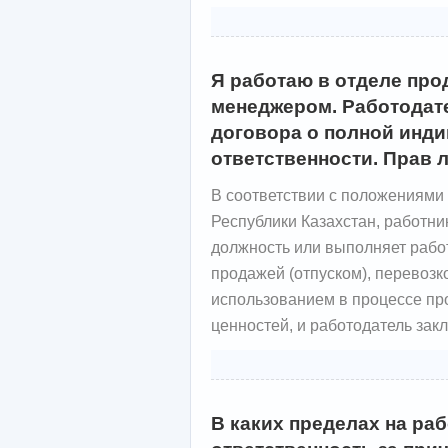
Я работаю в отделе пр
менеджером. Работодате
договора о полной инд
ответственности. Прав 
В соответствии с положениями
Республики Казахстан, работни
должность или выполняет работ
продажей (отпуском), перевоз
использованием в процессе пр
ценностей, и работодатель зак
В каких пределах на ра