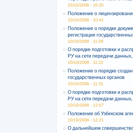
10/10/2008 - 10:25
Положение о лицензировании
10/10/2008 - 10:41
Положение о порядке докуме
регистрации государственн
10/10/2008 - 11:09
О порядке подготовки и рас
РУ на сети передачи данных
10/10/2008 - 11:22
Положение о порядке созда
государственных органов
10/10/2008 - 11:31
О порядке подготовки и рас
РУ на сети передачи данных
10/10/2008 - 12:07
Положение об Узбекском аге
10/10/2008 - 12:21
О дальнейшем совершенство