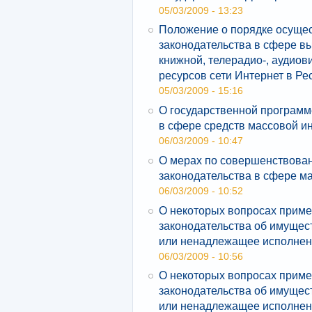
05/03/2009 - 13:23
Положение о порядке осуще
законодательства в сфере в
книжной, телерадио-, аудио
ресурсов сети Интернет в Ре
05/03/2009 - 15:16
О государственной программ
в сфере средств массовой 
06/03/2009 - 10:47
О мерах по совершенствова
законодательства в сфере м
06/03/2009 - 10:52
О некоторых вопросах приме
законодательства об имущес
или ненадлежащее исполнен
06/03/2009 - 10:56
О некоторых вопросах приме
законодательства об имущес
или ненадлежащее исполнен