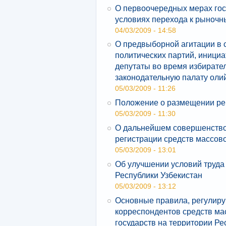
О первоочередных мерах го
условиях перехода к рыноч
04/03/2009 - 14:58
О предвыборной агитации в
политических партий, инициа
депутаты во время избирате
законодательную палату оли
05/03/2009 - 11:26
Положение о размещении р
05/03/2009 - 11:30
О дальнейшем совершенство
регистрации средств массов
05/03/2009 - 13:01
Об улучшении условий труда
Республики Узбекистан
05/03/2009 - 13:12
Основные правила, регулир
корреспондентов средств м
государств на территории Ре