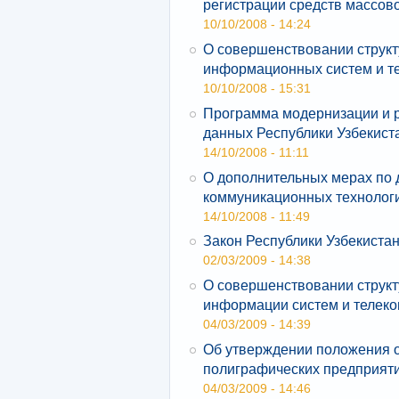
регистрации средств массов
10/10/2008 - 14:24
О совершенствовании структ
информационных систем и т
10/10/2008 - 15:31
Программа модернизации и 
данных Республики Узбекист
14/10/2008 - 11:11
О дополнительных мерах по
коммуникационных технолог
14/10/2008 - 11:49
Закон Республики Узбекистан
02/03/2009 - 14:38
О совершенствовании структ
информации систем и телек
04/03/2009 - 14:39
Об утверждении положения о
полиграфических предприят
04/03/2009 - 14:46