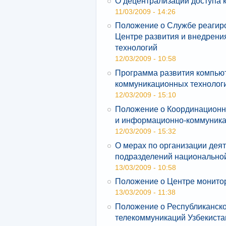
О децентрализации доступа
11/03/2009 - 14:26
Положение о Службе реагир
Центре развития и внедрен
технологий
12/03/2009 - 10:58
Программа развития компью
коммуникационных технологи
12/03/2009 - 15:10
Положение о Координационн
и информационно-коммуника
12/03/2009 - 15:32
О мерах по организации дея
подразделений национально
13/03/2009 - 10:58
Положение о Центре монито
13/03/2009 - 11:38
Положение о Республиканско
телекоммуникаций Узбекиста