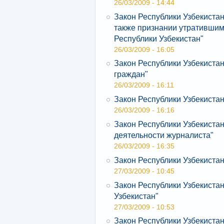
26/03/2009 - 14:44
Закон Республики Узбекистан
также признании утратившим
Республики Узбекистан"
26/03/2009 - 16:05
Закон Республики Узбекистан
граждан"
26/03/2009 - 16:11
Закон Республики Узбекистан
26/03/2009 - 16:16
Закон Республики Узбекиста
деятельности журналиста"
26/03/2009 - 16:35
Закон Республики Узбекистан
27/03/2009 - 10:45
Закон Республики Узбекистан
Узбекистан"
27/03/2009 - 10:53
Закон Республики Узбекиста