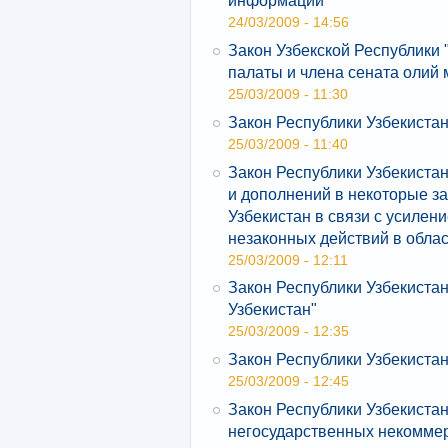
информации"
24/03/2009 - 14:56
Закон Узбекской Республики 
палаты и члена сената олий
25/03/2009 - 11:30
Закон Республики Узбекистан
25/03/2009 - 11:40
Закон Республики Узбекиста
и дополнений в некоторые з
Узбекистан в связи с усилен
незаконных действий в обла
25/03/2009 - 12:11
Закон Республики Узбекиста
Узбекистан"
25/03/2009 - 12:35
Закон Республики Узбекистан
25/03/2009 - 12:45
Закон Республики Узбекистан
негосударственных некоммер