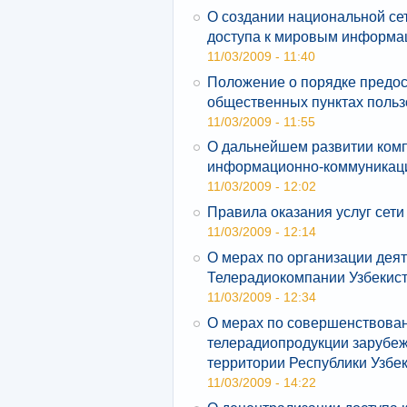
О создании национальной се
доступа к мировым информа
11/03/2009 - 11:40
Положение о порядке предост
общественных пунктах поль
11/03/2009 - 11:55
О дальнейшем развитии ком
информационно-коммуникац
11/03/2009 - 12:02
Правила оказания услуг сети
11/03/2009 - 12:14
О мерах по организации дея
Телерадиокомпании Узбекис
11/03/2009 - 12:34
О мерах по совершенствова
телерадиопродукции зарубе
территории Республики Узбе
11/03/2009 - 14:22