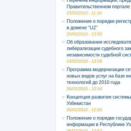
Правительственном портале 
23/02/2010 - 11:16
Положение о порядке регис
в домене "UZ"
23/02/2010 - 12:55
Об образовании исследовате
либерализации судебного за
независимости судебной си
23/02/2010 - 12:58
Программа модернизации сет
новых видов услуг на базе
технологий до 2010 года
26/02/2010 - 12:44
Концепция развития системы
Узбекистан
26/02/2010 - 12:50
Положение о порядке госуда
информации в Республике Уз
26/02/2010 - 12:57