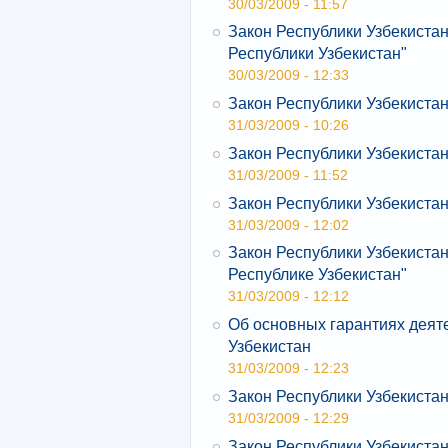
30/03/2009 - 11:57
Закон Республики Узбекиста
Республики Узбекистан"
30/03/2009 - 12:33
Закон Республики Узбекиста
31/03/2009 - 10:26
Закон Республики Узбекистан
31/03/2009 - 11:52
Закон Республики Узбекистан
31/03/2009 - 12:02
Закон Республики Узбекиста
Республике Узбекистан"
31/03/2009 - 12:12
Об основных гарантиях деят
Узбекистан
31/03/2009 - 12:23
Закон Республики Узбекистан
31/03/2009 - 12:29
Закон Республики Узбекистан