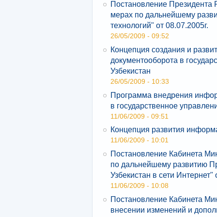
Постановление Президента Р
мерах по дальнейшему разв
технологий" от 08.07.2005г.
26/05/2009 - 09:52
Концепция создания и разви
документооборота в государ
Узбекистан
26/05/2009 - 10:33
Программа внедрения инфор
в государственное управлен
11/06/2009 - 09:51
Концепция развития информа
11/06/2009 - 10:01
Постановление Кабинета Мин
по дальнейшему развитию Пр
Узбекистан в сети Интернет" о
11/06/2009 - 10:08
Постановление Кабинета Мин
внесении изменений и допол