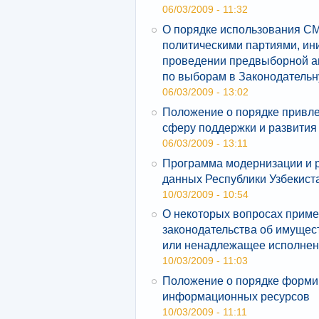
06/03/2009 - 11:32
О порядке использования СМ
политическими партиями, ин
проведении предвыборной аг
по выборам в Законодатель
06/03/2009 - 13:02
Положение о порядке привле
сферу поддержки и развития
06/03/2009 - 13:11
Программа модернизации и 
данных Республики Узбекист
10/03/2009 - 10:54
О некоторых вопросах приме
законодательства об имущес
или ненадлежащее исполнен
10/03/2009 - 11:03
Положение о порядке форми
информационных ресурсов
10/03/2009 - 11:11