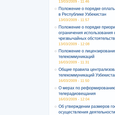
13/03/2009 - 11:46
Положение о порядке оплаты
в Республике Узбекистан
13/03/2009 - 11:57
Положение о порядке приори
ограничения использования 
чрезвычайных обстоятельст
13/03/2009 - 12:08
Положение о лицензировании
телекоммуникаций
16/03/2009 - 11:31
Общие правила централизова
телекоммуникаций Узбекиста
16/03/2009 - 11:50
О мерах по реформированию
телерадиовещания
16/03/2009 - 12:04
Об утверждении размеров г
осуществления деятельности