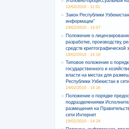
Уголовно-процессуальный Ко
12/02/2010 - 11:01
Закон Республики Узбекистан
информации"
19/02/2010 - 14:07
Положение о лицензировании
разработке, производству, р
средств криптографической
19/02/2010 - 14:10
Типовое положение о поряд
государственного и хозяйств
власти на местах для разме
Республики Узбекистан в сет
19/02/2010 - 14:16
Положение о порядке предо
подразделениями Исполнител
размещения на Правительств
сети Интернет
19/02/2010 - 14:24
Перечень информации, пред