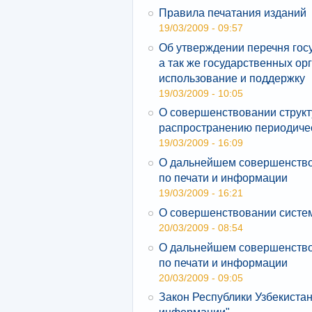
Правила печатания изданий
19/03/2009 - 09:57
Об утверждении перечня го
а так же государственных ор
использование и поддержку
19/03/2009 - 10:05
О совершенствовании струк
распространению периодиче
19/03/2009 - 16:09
О дальнейшем совершенствов
по печати и информации
19/03/2009 - 16:21
О совершенствовании систем
20/03/2009 - 08:54
О дальнейшем совершенствов
по печати и информации
20/03/2009 - 09:05
Закон Республики Узбекистан