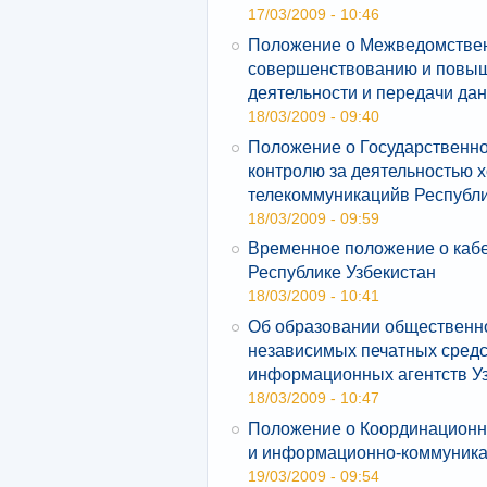
17/03/2009 - 10:46
Положение о Межведомствен
совершенствованию и повы
деятельности и передачи да
18/03/2009 - 09:40
Положение о Государственно
контролю за деятельностью 
телекоммуникацийв Республи
18/03/2009 - 09:59
Временное положение о кабе
Республике Узбекистан
18/03/2009 - 10:41
Об образовании общественно
независимых печатных сред
информационных агентств У
18/03/2009 - 10:47
Положение о Координационн
и информационно-коммуника
19/03/2009 - 09:54