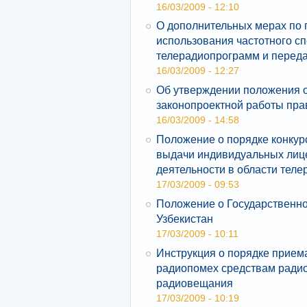
16/03/2009 - 12:10
О дополнительных мерах по
использования частотного с
телерадиопрограмм и перед
16/03/2009 - 12:27
Об утверждении положения о
законопроектной работы пра
16/03/2009 - 14:58
Положение о порядке конкур
выдачи индивидуальных лиц
деятельности в области тел
17/03/2009 - 09:53
Положение о Государственно
Узбекистан
17/03/2009 - 10:11
Инструкция о порядке прием
радиопомех средствам радио
радиовещания
17/03/2009 - 10:19