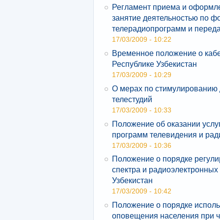
Регламент приема и оформле
занятие деятельностью по 
телерадиопрограмм и перед
17/03/2009 - 10:22
Временное положение о кабе
Республике Узбекистан
17/03/2009 - 10:29
О мерах по стимулированию 
телестудий
17/03/2009 - 10:33
Положение об оказании услу
программ телевидения и рад
17/03/2009 - 10:36
Положение о порядке регули
спектра и радиоэлектронных
Узбекистан
17/03/2009 - 10:42
Положение о порядке исполь
оповещения населения при 