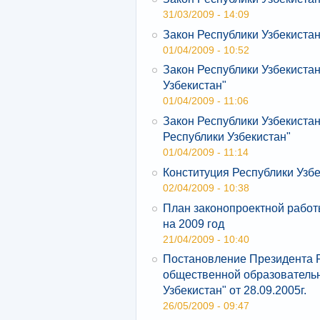
31/03/2009 - 14:09
Закон Республики Узбекиста
01/04/2009 - 10:52
Закон Республики Узбекиста
Узбекистан"
01/04/2009 - 11:06
Закон Республики Узбекиста
Республики Узбекистан"
01/04/2009 - 11:14
Конституция Республики Узб
02/04/2009 - 10:38
План законопроектной работ
на 2009 год
21/04/2009 - 10:40
Постановление Президента Р
общественной образователь
Узбекистан" от 28.09.2005г.
26/05/2009 - 09:47