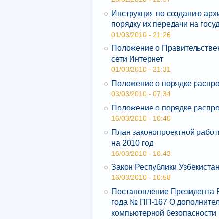
Инструкция по созданию ар
порядку их передачи на гос
01/03/2010 - 21:26
Положение о Правительствен
сети Интернет
01/03/2010 - 21:31
Положение о порядке распр
03/03/2010 - 07:34
Положение о порядке распр
16/03/2010 - 10:40
План законопроектной работ
на 2010 год
16/03/2010 - 10:43
Закон Республики Узбекистан
16/03/2010 - 10:58
Постановление Президента Р
года № ПП-167 О дополните
компьютерной безопасности