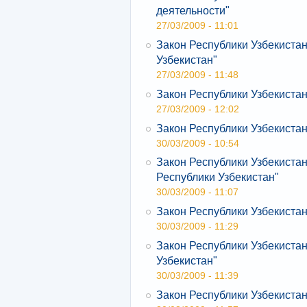
деятельности"
27/03/2009 - 11:01
Закон Республики Узбекиста
Узбекистан"
27/03/2009 - 11:48
Закон Республики Узбекиста
27/03/2009 - 12:02
Закон Республики Узбекистан
30/03/2009 - 10:54
Закон Республики Узбекиста
Республики Узбекистан"
30/03/2009 - 11:07
Закон Республики Узбекиста
30/03/2009 - 11:29
Закон Республики Узбекистан
Узбекистан"
30/03/2009 - 11:39
Закон Республики Узбекиста