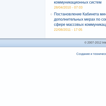
коммуникационных систем
28/04/2010 - 07:03
Постановление Кабинета мин
дополнительных мерах по с
сфере массовых коммуникац
22/08/2011 - 17:05
© 2007-2012 In
Создание и техническ