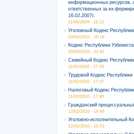
информационных ресурсов, а
ответственных за их формир
16.02.2007г.
11/06/2009 - 10:12
Уголовный Кодекс Республик
10/02/2010 - 15:19
Кодекс Республики Узбекист
10/02/2010 - 21:42
Семейный Кодекс Республики
11/02/2010 - 17:29
Трудовой Кодекс Республики
11/02/2010 - 17:37
Налоговый Кодекс Республик
11/02/2010 - 17:40
Гражданский процессуальный
12/02/2010 - 10:49
Уголовно-исполнительный Ко
12/02/2010 - 10:53