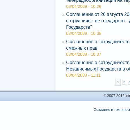
03/04/2009 - 10:26
Соглашение от 26 августа 20
сотрудничестве государств 
Государств"
03/04/2009 - 10:35
Соглашение о сотрудничестве
смежных прав
03/04/2009 - 10:37
Соглашение о сотрудничеств
Независимых Государств в о
03/04/2009 - 11:11
1
2
© 2007-2012 In
Создание и техническ