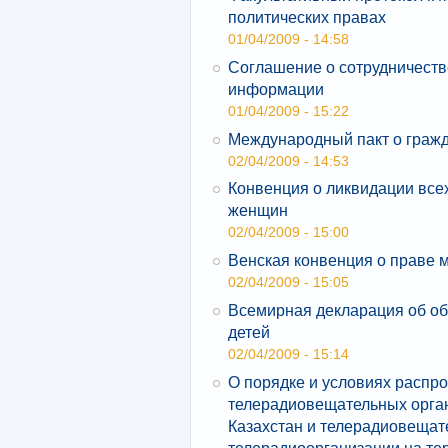
политических правах
01/04/2009 - 14:58
Соглашение о сотрудничеств
информации
01/04/2009 - 15:22
Международный пакт о гражд
02/04/2009 - 14:53
Конвенция о ликвидации все
женщин
02/04/2009 - 15:00
Венская конвенция о праве 
02/04/2009 - 15:05
Всемирная декларация об об
детей
02/04/2009 - 15:14
О порядке и условиях распр
телерадиовещательных орган
Казахстан и телерадиовещат
телерадиоорганизации на те