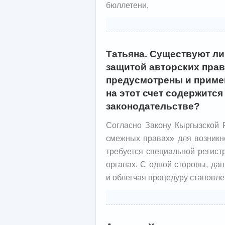
бюллетени,
Татьяна. Существуют ли
защитой авторских прав
предусмотрены и приме
на этот счет содержитс
законодательстве?
Согласно Закону Кыргызской 
смежных правах» для возникн
требуется специальной регист
органах. С одной стороны, да
и облегчая процедуру становле