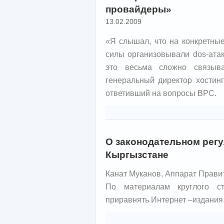
провайдеры»
13.02.2009
«Я слышал, что на конкретные
силы организовывали dos-атак
это весьма сложно связыва
генеральный директор хостин
ответивший на вопросы ВРС.
О законодательном регу
Кыргызстане
Канат Муканов, Аппарат Прави
По материалам круглого 
приравнять Интернет –издания 