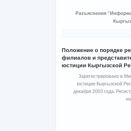
Разъяснения "Информа
Кыргыз
Положение о порядке ре
филиалов и представит
юстиции Кыргызской Ре
Зарегистрировано в Ми
юстиции Кыргызской Рес
декабря 2003 года. Регис
но