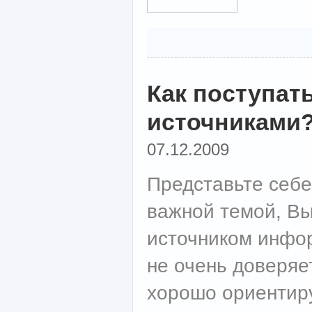
Как поступат
источниками
07.12.2009
Представьте себе
важной темой, Вы
источником инфо
не очень доверяе
хорошо ориентиру