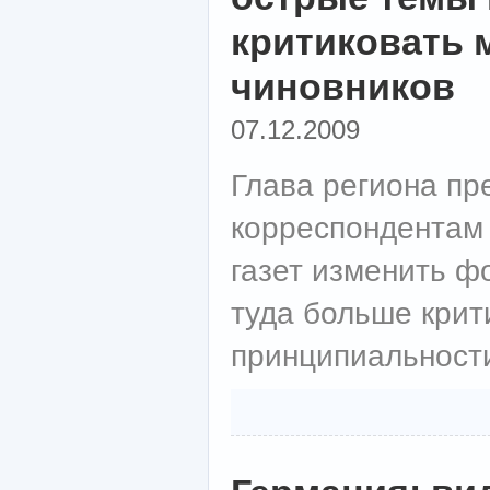
критиковать 
чиновников
07.12.2009
Глава региона п
корреспондентам 
газет изменить ф
туда больше крит
принципиальност