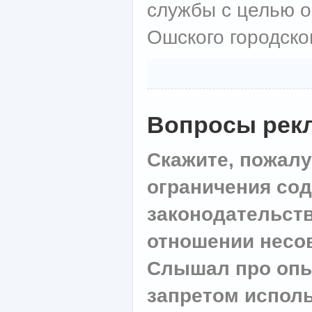
службы с целью 
Ошского городско
Вопросы рек
Скажите, пожалу
ограничения со
законодательств
отношении несо
Слышал про опыт
запретом исполь