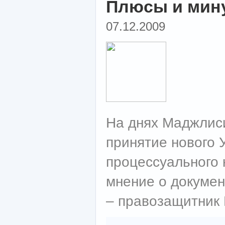
Плюсы и мин
07.12.2009
На днях Маджлис
принятие нового 
процессуального 
мнение о докумен
– правозащитник