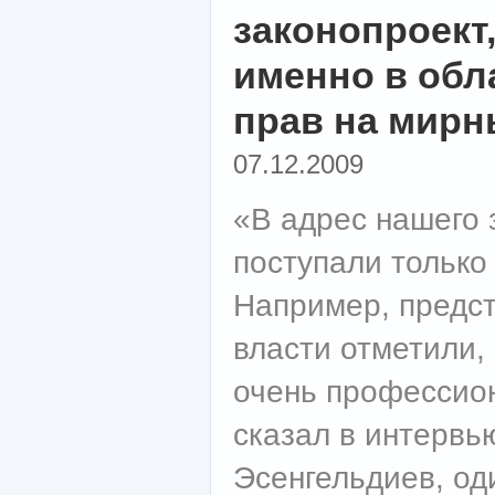
законопроект
именно в обл
прав на мирн
07.12.2009
«В адрес нашего 
поступали только
Например, предст
власти отметили,
очень профессио
сказал в интерв
Эсенгельдиев, од