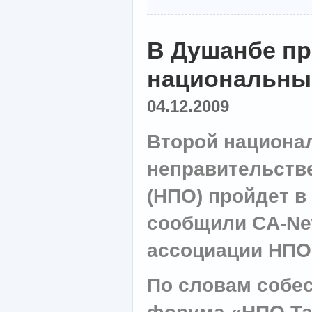
В Душанбе про
национальны
04.12.2009
Второй национ
неправительств
(НПО) пройдет в
сообщили CA-Ne
ассоциации НПО
По словам собес