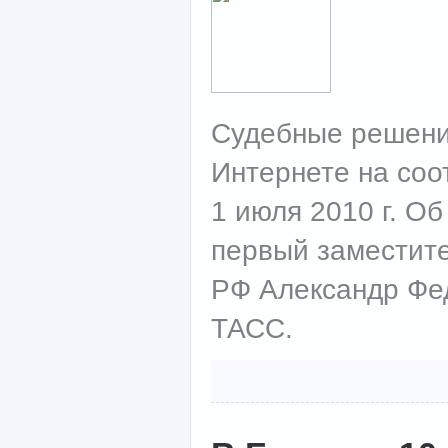
Судебные решения
Интернете на соо
1 июля 2010 г. О
первый заместит
РФ Александр Фе
ТАСС.