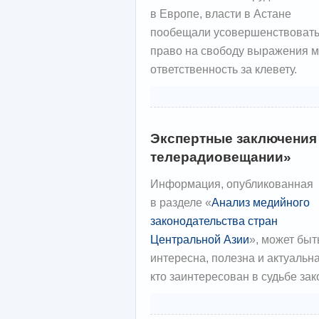
в Европе, власти в Астане
пообещали усовершенствовать
право на свободу выражения мн
ответственность за клевету.
Экспертные заключения 
телерадиовещании»
Информация, опубликованная
в разделе «
Анализ медийного
законодательства стран
Центральной Азии
», может быт
интересна, полезна и актуальн
кто заинтересован в судьбе за