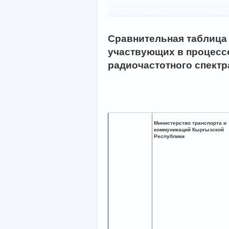
Сравнительная таблица 
участвующих в процесс
радиочастотного спект
Министерство транспорта и
коммуникаций Кыргызской
Республики