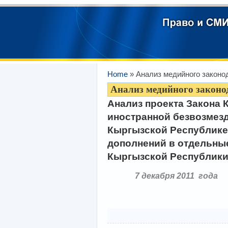
Home
» Анализ медийного законо
Анализ медийного законо
Анализ проекта Закона
иностранной безвозмез
Кыргызской Республике
дополнений в отдельны
Кыргызской Республик
7 декабря 2011 года