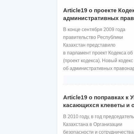
Article19 о проекте Код
административных пра
В конце сентября 2009 года
правительство Республики
Казахстан представило
в парламент проект Кодекса о
(проект кодекса). Новый кодек
об административных правонар
Article19 о поправках к
касающихся клеветы и 
В 2010 году, в год председател
Казахстана в Организации
безопасности и сотрудничества