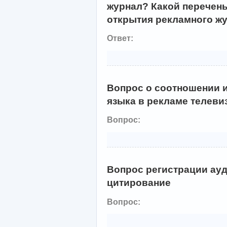
журнал? Какой перечен
открытия рекламного ж
Ответ:
Вопрос о соотношении 
языка в рекламе телеви
Вопрос:
Вопрос регистрации ау
цитирование
Вопрос: