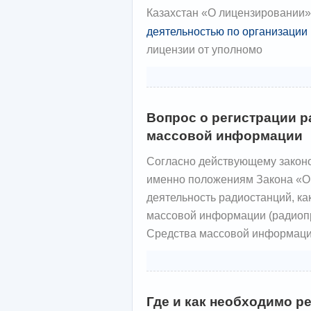
Казахстан «О лицензировании»
деятельностью по организаци
лицензии от уполномо
Вопрос о регистрации р
массовой информации
Согласно действующему законо
именно положениям Закона «
деятельность радиостанций, к
массовой информации (радиоп
Средства массовой информаци
Где и как необходимо р