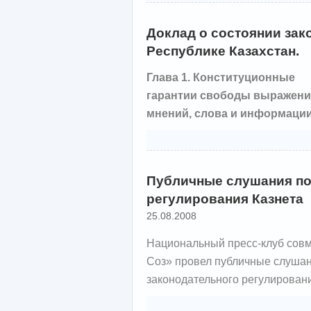
Доклад о состоянии зак
Республике Казахстан.
Глава 1. Конституционные
гарантии свободы выражени
мнений, слова и информации
Публичные слушания по
регулирования Казнета
25.08.2008
Национальный пресс-клуб совм
Соз» провел публичные слушан
законодательного регулировани