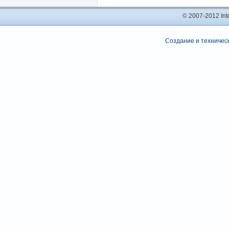
© 2007-2012 In
Создание и техническ