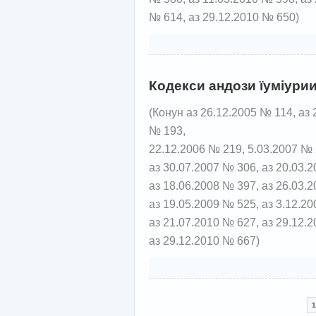
№ 614, аз 29.12.2010 № 650)
Кодекси андози їуміурии
(Конун аз 26.12.2005 № 114, аз 
№ 193,
22.12.2006 № 219, 5.03.2007 № 
аз 30.07.2007 № 306, аз 20.03.
аз 18.06.2008 № 397, аз 26.03.
аз 19.05.2009 № 525, аз 3.12.2
аз 21.07.2010 № 627, аз 29.12.
аз 29.12.2010 № 667)
1