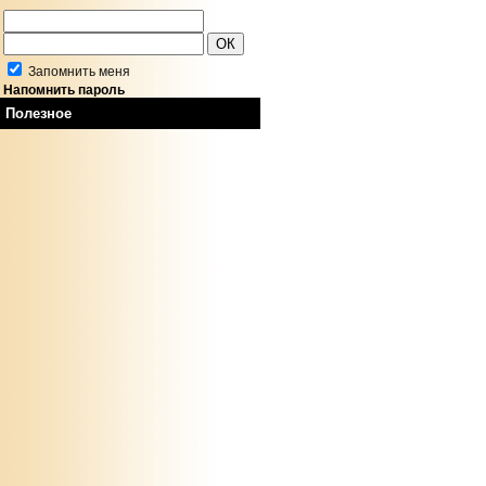
Запомнить меня
Напомнить пароль
Полезное