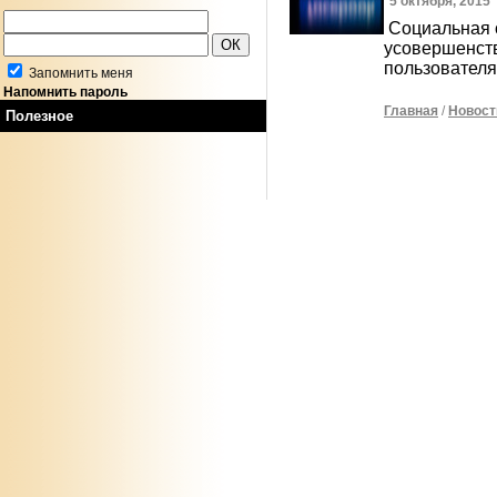
5 октября, 2015
Социальная 
усовершенст
пользователя
Запомнить меня
Напомнить пароль
Главная
/
Новост
Полезное