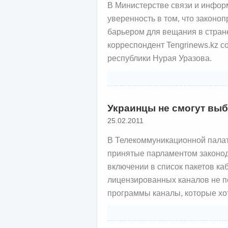
В Министерстве связи и инфор
уверенность в том, что законо
барьером для вещания в стран
корреспондент Tengrinews.kz 
республики Нурая Уразова.
Украинцы не смогут вы
25.02.2011
В Телекоммуникационной палат
принятые парламентом законо
включении в список пакетов ка
лицензированных каналов не п
программы каналы, которые хо