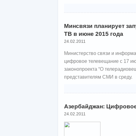
Минсвязи планирует зап
ТВ в июне 2015 года
24.02.2011
Министерство связи и информа
цифровое телевещание с 17 июн
законопроекта “О телерадиове
представителям СМИ в среду.
Азербайджан: Цифровое
24.02.2011