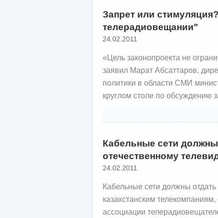
Запрет или стимуляция?
телерадиовещании"
24.02.2011
«Цель законопроекта не ограни
заявил Марат Абсаттаров, дир
политики в области СМИ минис
круглом столе по обсуждению 
Кабельные сети должны
отечественному телеви
24.02.2011
Кабельные сети должны отдать 
казахстанским телекомпаниям, 
ассоциации телерадиовещателе