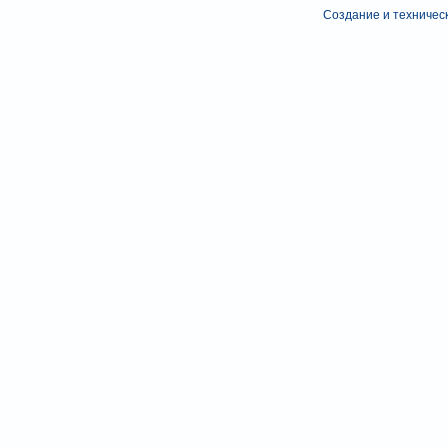
Создание и техническ