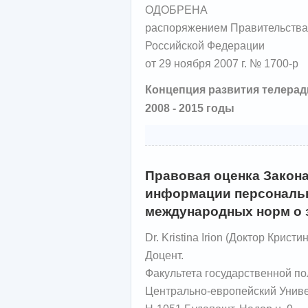
ОДОБРЕНА
распоряжением Правительства
Российской Федерации
от 29 ноября 2007 г. № 1700-р
Концепция
развития телера
2008 - 2015 годы
Правовая оценка Закон
информации персональн
международных норм о 
Dr. Kristina Irion (Доктор Кристи
Доцент.
Факультета государственной по
Центрально-европейский Униве