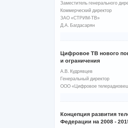
Заместитель генерального дир
Коммерческий директор
ЗАО «СТРИМ-ТВ»
Д.А. Багдасарян
Цифровое ТВ нового по
и ограничения
А.В. Кудрявцев
Генеральный директор
ООО «Цифровое телерадиове
Концепция развития те
Федерации на 2008 - 201