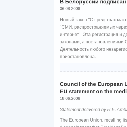
В Белоруссии подписан
06.08.2008
Новый закон "О средствах мас
"СМИ, распространяемых через
интернет". Эта регистрация и 
законами, а постановлениями 
Деятельность любого незареги
приостановлена.
Council of the European 
EU statement on the medi
18.06.2008
Statement delivered by H.E. Amb
The European Union, recalling its