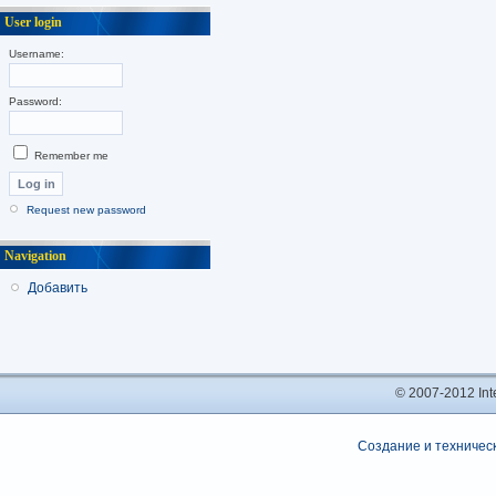
User login
Username:
Password:
Remember me
Request new password
Navigation
Добавить
© 2007-2012 In
Создание и техническ