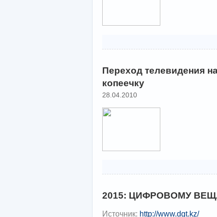
Переход телевидения на
копеечку
28.04.2010
2015: ЦИФРОВОМУ ВЕ
Источник:
http://www.dgt.kz/