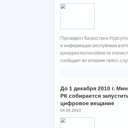
Президент Казахстана Нурсулт
и информации республики взят
конкурентоспособности отечес
сообщает во вторник пресс-слу
До 1 декабря 2010 г. М
РК собирается запустит
цифровое вещание
04.05.2010