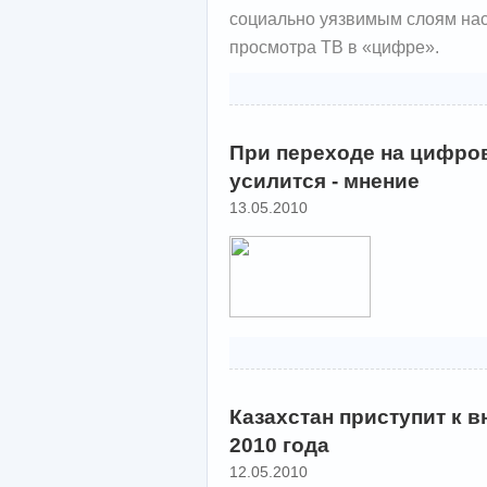
социально уязвимым слоям нас
просмотра ТВ в «цифре».
При переходе на цифро
усилится - мнение
13.05.2010
Казахстан приступит к 
2010 года
12.05.2010