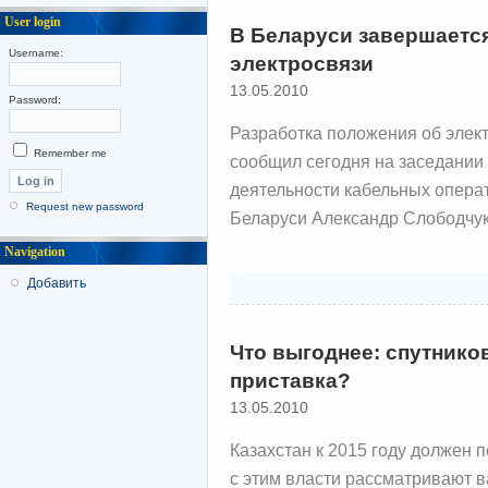
User login
В Беларуси завершается
Username:
электросвязи
13.05.2010
Password:
Разработка положения об элект
Remember me
сообщил сегодня на заседании
деятельности кабельных опера
Request new password
Беларуси Александр Слободчук
Navigation
Добавить
Что выгоднее: спутнико
приставка?
13.05.2010
Казахстан к 2015 году должен 
с этим власти рассматривают 