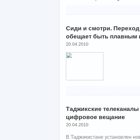
Сиди и смотри. Перехо
обещает быть плавным 
20.04.2010
Таджикские телеканалы
цифровое вещание
20.04.2010
В Таджикистане установлен но