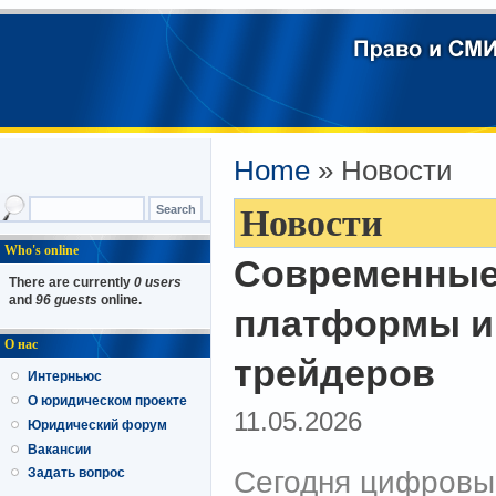
Home
» Новости
Новости
Who's online
Современные
There are currently
0 users
and
96 guests
online.
платформы и
О нас
трейдеров
Интерньюс
О юридическом проекте
11.05.2026
Юридический форум
Вакансии
Сегодня цифровы
Задать вопрос