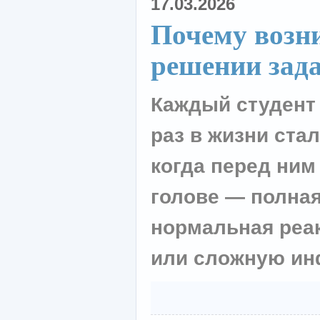
17.03.2026
Почему возни
решении зад
Каждый студент 
раз в жизни ста
когда перед ним 
голове — полная
нормальная реак
или сложную и