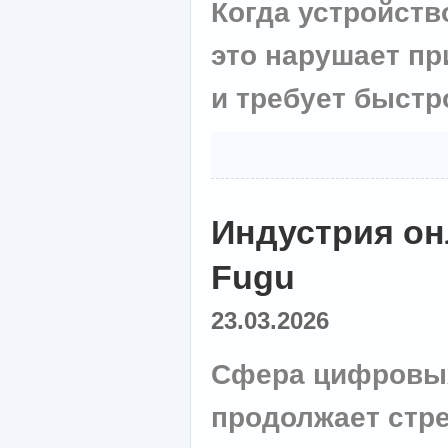
Когда устройств
это нарушает п
и требует быстр
Индустрия он
Fugu
23.03.2026
Сфера цифровых
продолжает стр