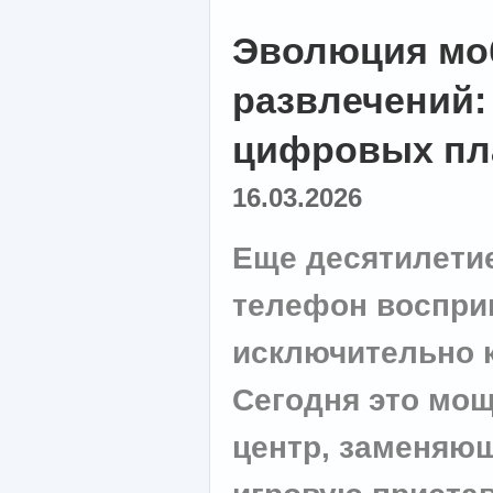
Эволюция мо
развлечений:
цифровых п
16.03.2026
Еще десятилети
телефон воспри
исключительно к
Сегодня это мо
центр, заменяю