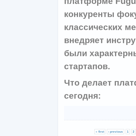
платформе Fugu 
конкуренты фок
классических ме
внедряет инстру
были характерны
стартапов.
Что делает пла
сегодня:
« first
‹ previous
1
2