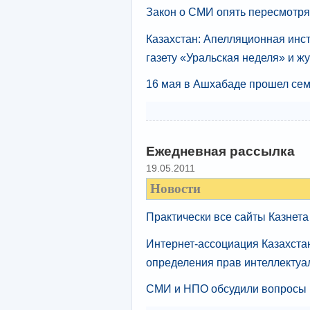
Закон о СМИ опять пересмотря
Казахстан: Апелляционная инс
газету «Уральская неделя» и 
16 мая в Ашхабаде прошел се
Ежедневная рассылка
19.05.2011
Новости
Практически все сайты Казнета
Интернет-ассоциация Казахста
определения прав интеллектуа
СМИ и НПО обсудили вопросы 