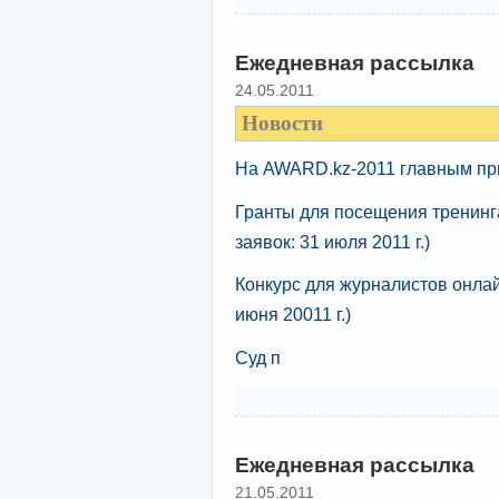
Ежедневная рассылка
24.05.2011
Новости
На AWARD.kz-2011 главным при
Гранты для посещения тренинг
заявок: 31 июля 2011 г.)
Конкурс для журналистов онлай
июня 20011 г.)
Суд п
Ежедневная рассылка
21.05.2011