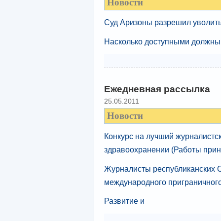
Новости
Суд Аризоны разрешил уволить 
Насколько доступными должны 
Ежедневная рассылка
25.05.2011
Новости
Конкурс на лучший журналистск
здравоохранении (Работы прин
Журналисты республиканских 
международного приграничного
Развитие и