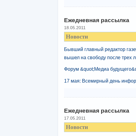
Ежедневная рассылка
18.05.2011
Новости
Бывший главный редактор газе
вышел на свободу после трех л
Форум &quot;Медиа будущего&qu
17 мая: Всемирный день инфо
Ежедневная рассылка
17.05.2011
Новости