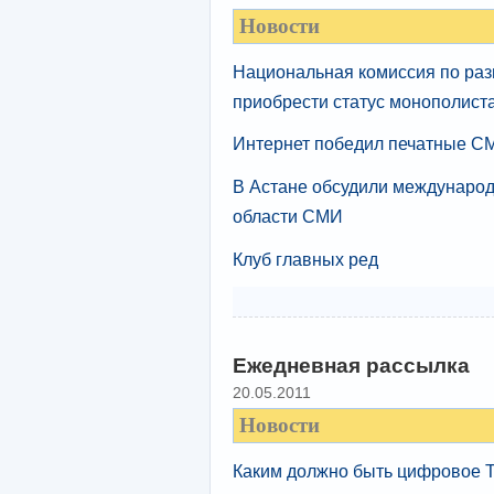
Новости
Национальная комиссия по ра
приобрести статус монополист
Интернет победил печатные С
В Астане обсудили международ
области СМИ
Клуб главных ред
Ежедневная рассылка
20.05.2011
Новости
Каким должно быть цифровое 