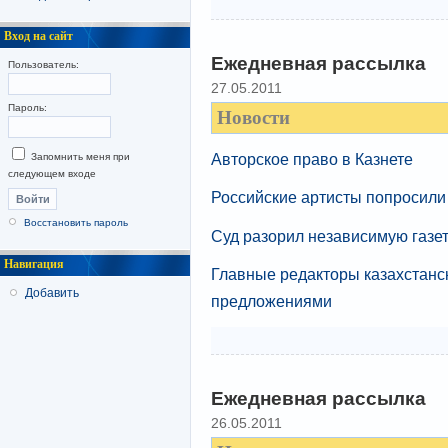
Вход на сайт
Ежедневная рассылка
Пользователь:
27.05.2011
Пароль:
Новости
Авторское право в Казнете
Запомнить меня при
следующем входе
Российские артисты попросили
Восстановить пароль
Суд разорил независимую газе
Навигация
Главные редакторы казахстанс
Добавить
предложениями
Ежедневная рассылка
26.05.2011