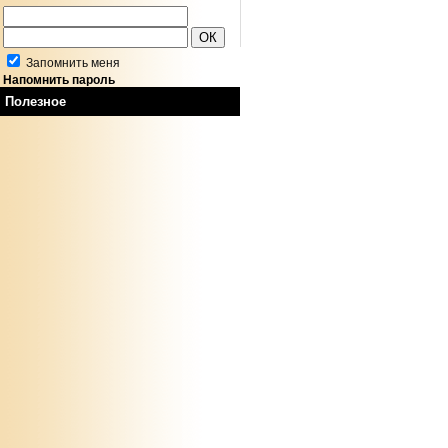
Запомнить меня
Напомнить пароль
Полезное