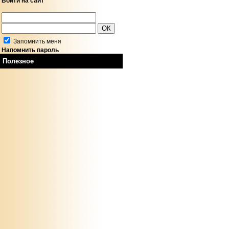
Войти на сайт
Запомнить меня
Напомнить пароль
Полезное