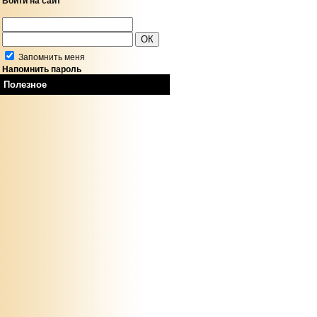
Войти на сайт
Запомнить меня
Напомнить пароль
Полезное