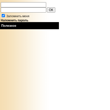
Запомнить меня
Напомнить пароль
Полезное