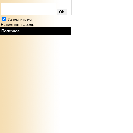
Запомнить меня
Напомнить пароль
Полезное