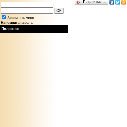
Поделиться…
Запомнить меня
Напомнить пароль
Полезное