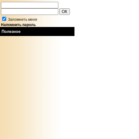
Запомнить меня
Напомнить пароль
Полезное