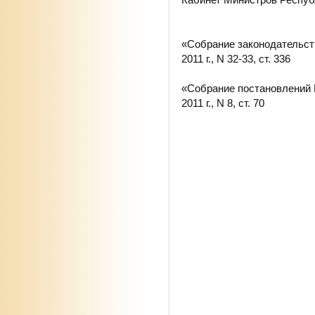
«Собрание законодательст
2011 г., N 32-33, ст. 336
«Собрание постановлений 
2011 г., N 8, ст. 70