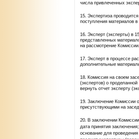
числа привлеченных экспе
15. Экспертиза проводится
поступления материалов в
16. Эксперт (эксперты) в 
представленных материало
на рассмотрение Комиссии
17. Эксперт в процессе ра
дополнительные материал
18. Комиссия на своем зас
(экспертов) о проделанной
вернуть отчет эксперту (эк
19. Заключение Комиссии 
присутствующими на засед
20. В заключении Комисси
дата принятия заключения;
основание для проведения