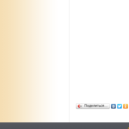
Поделиться…