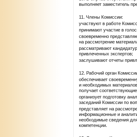
выполняет заместитель пр
11. Члены Комиссии:
участвуют в работе Комисс
принимают участие в голос
своевременно представля
на рассмотрение материал
рассматривают кандидатур
привлеченных экспертов;
заслушивают отчеты привл
12. Рабочий орган Комисси
обеспечивает своевременн
и необходимых материалов
получает соответствующие
организует подготовку ана
заседаний Комиссии по воп
представляет на рассмотр
информационные и аналити
необходимые сведения для
компетенции.