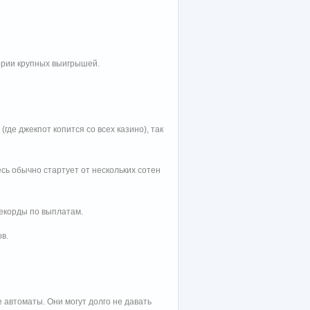
тории крупных выигрышей.
где джекпот копится со всех казино), так
сь обычно стартует от нескольких сотен
рекорды по выплатам.
ов.
 автоматы. Они могут долго не давать