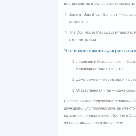
выигрышей, но в случае успеха выплаты
Jammin’ Jars (Push Gaming) — неста
множители.
The Dog House Megaways (Pragmatic 
с множителями.
Что важно помнить, играя в каз
Лицензия и безопасность — Casin
и своевременные выплаты.
Демо-режим — перед игрой на реа
Ответственная игра — даже самы
В итоге, самые популярные и потенциа
функциями или прогрессивными джекпот
от самого процесса игры. Именно в Cas
за многомиллионным джекпотом.