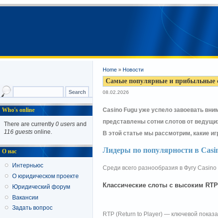
Home
»
Новости
Самые популярные и прибыльные с
08.02.2026
Who's online
Casino Fugu уже успело завоевать вн
представлены сотни слотов от ведущи
There are currently
0 users
and
116 guests
online.
В этой статье мы рассмотрим, какие и
Лидеры по популярности в Casi
О нас
Интерньюс
Среди всего разнообразия в Фугу Casino
О юридическом проекте
Классические слоты с высоким RTP
Юридический форум
Вакансии
Задать вопрос
RTP (Return to Player) — ключевой пока