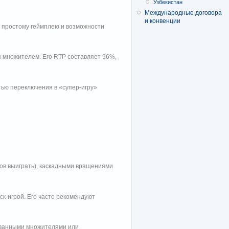
Узбекистан
Международные договора
и конвенции
я простому геймплею и возможности
 множителем. Его RTP составляет 96%,
тью переключения в «супер-игру»
ов выиграть), каскадными вращениями
ск-игрой. Его часто рекомендуют
рованными множителями или