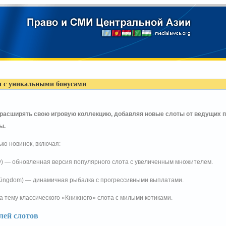
ы с уникальными бонусами
 расширять свою игровую коллекцию, добавляя новые слоты от ведущих п
ы.
ко новинок, включая:
ay) — обновленная версия популярного слота с увеличенным множителем.
Kingdom) — динамичная рыбалка с прогрессивными выплатами.
 тему классического «Книжного» слота с милыми котиками.
лей слотов