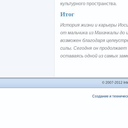
культурного пространства.
Итог
История жизни и карьеры Иос
от мальчика из Махачкалы до
возможен благодаря целеустр
силы. Сегодня он продолжает 
оставаясь одной из самых зам
© 2007-2012 In
Создание и техническ