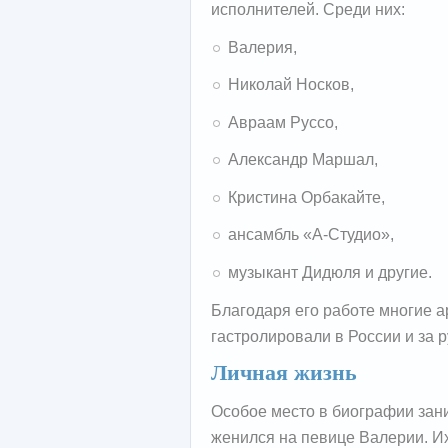
исполнителей. Среди них:
Валерия,
Николай Носков,
Авраам Руссо,
Александр Маршал,
Кристина Орбакайте,
ансамбль «А-Студио»,
музыкант Дидюля и другие.
Благодаря его работе многие а
гастролировали в России и за 
Личная жизнь
Особое место в биографии зани
женился на певице Валерии. И