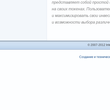
представляет собой простой
на своих токенах. Пользоват
и максимизировать свои инвес
и возможности выбора различн
© 2007-2012 In
Создание и техническ