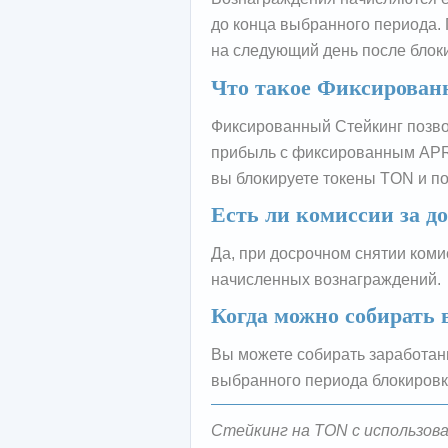
до конца выбранного периода.
на следующий день после блок
Что такое Фиксирован
Фиксированный Стейкинг позво
прибыль с фиксированным APR 
вы блокируете токены TON и по
Есть ли комиссии за д
Да, при досрочном снятии коми
начисленных вознаграждений.
Когда можно собирать 
Вы можете собирать заработан
выбранного периода блокировки 
Стейкинг на TON с использов