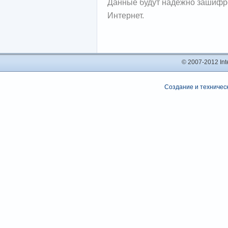
Данные будут надежно зашифро
Интернет.
© 2007-2012 In
Создание и техническ