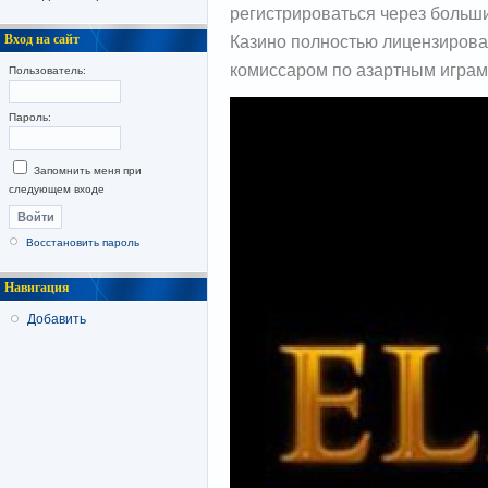
регистрироваться через больш
Вход на сайт
Казино полностью лицензирова
комиссаром по азартным играм
Пользователь:
Пароль:
Запомнить меня при
следующем входе
Восстановить пароль
Навигация
Добавить