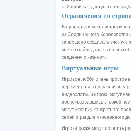
Живой чат доступен только 
Ограничения по стран
В правилах и условиях казино 
из Соединенного Королевства
запрещено создавать учетную
можно найти далее в нашем об
сведения о казино».
Виртуальные игры
Игровое лобби очень простое в
перемещаться по различным ра
видеослоты, и игроки могут на
воспользовавшись строкой пои
могут искать у конкретного про
своей игры для мгновенного до
Игроки также могут посетить р