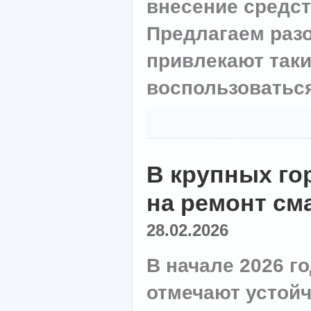
внесение средст
Предлагаем разо
привлекают таки
воспользоваться
В крупных го
на ремонт см
28.02.2026
В начале 2026 г
отмечают устой