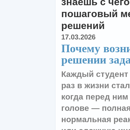
знаешь с чего
пошаговый м
решений
17.03.2026
Почему возни
решении зад
Каждый студент 
раз в жизни ста
когда перед ним 
голове — полная
нормальная реак