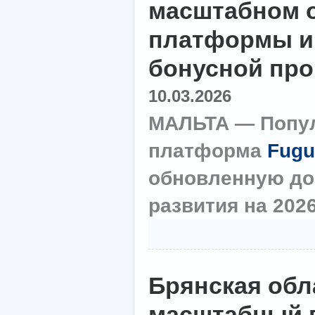
масштабном 
платформы и
бонусной пр
10.03.2026
МАЛЬТА — Попул
платформа
Fugu
обновленную до
развития на 2026
Брянская обл
масштабный 