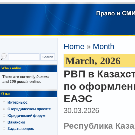
Home
»
Month
March, 2026
Who's online
РВП в Казахс
There are currently
0 users
and
105 guests
online.
по оформлен
О нас
ЕАЭС
Интерньюс
30.03.2026
О юридическом проекте
Юридический форум
Вакансии
Республика Каз
Задать вопрос