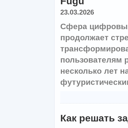
Fugu
23.03.2026
Сфера цифровых
продолжает стр
трансформирова
пользователям 
несколько лет н
футуристически
Как решать за