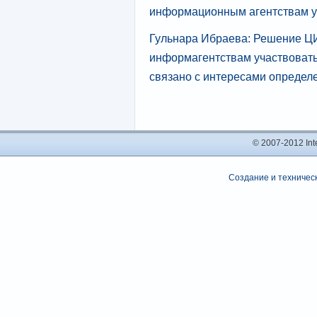
информационным агентствам у
Гульнара Ибраева: Решение ЦИ
информагентствам участвовать
связано с интересами опреде
© 2007-2012 In
Создание и техническ