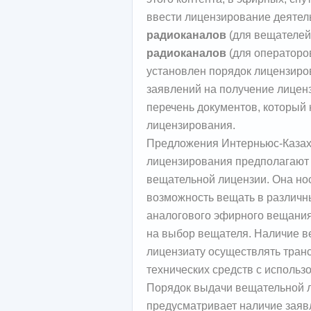
ввести лицензирование деятел
радиоканалов
(для вещателей
радиоканалов
(для операторов
установлен порядок лицензиро
заявлений на получение лицен
перечень документов, который
лицензирования.
Предложения Интерньюс-Казах
лицензирования предполагают 
вещательной лицензии. Она но
возможность вещать в различн
аналогового эфирного вещания
на выбор вещателя. Наличие в
лицензиату осуществлять тран
технических средств с использ
Порядок выдачи вещательной 
предусматривает наличие заяв