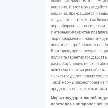
нынешних лицензиатов в моме
вещание. В этот момент дейст
вещании, прекращается и веща
государства в том, что их бизне
переоформить свои лицензии.
Интерньюс-Казахстан предлага
переоформления лицензий для
вещателя с требованием пере
Во-вторых, при переходе на 
получить гарантии государства 
распространению перечня обяз
включена в статьи республикан
за счет государственных средст
Такой нормы законопроект не 
предлагает ее включить в текст
Меры государственной подде
переходе на цифровое веща