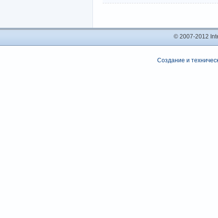
© 2007-2012 In
Создание и техническ