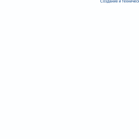
Создание и техническ