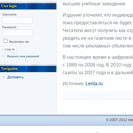
высшие учебные заведения.
User login
Издание уточняет, что индивид
Username:
пока предоставляться не будет
Password:
Читатели могут получить как о
увидеть ее на газетном листе 
Remember me
том числе рекламных объявлен
В настоящее время в цифрово
Request new password
с 1888 по 2006 год. В 2010 год
Navigation
газеты за 2007 года и в дальн
Добавить
Источник:
Lenta.ru
© 2007-2012 In