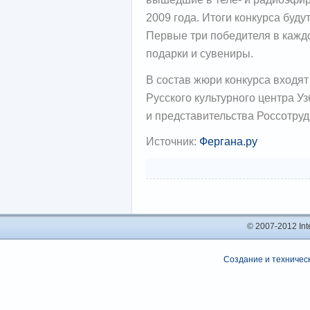
2009 года. Итоги конкурса буду
Первые три победителя в кажд
подарки и сувениры.
В состав жюри конкурса входя
Русского культурного центра У
и представительства Россотруд
Источник:
Фергана.ру
© 2007-2012 In
Создание и техническ