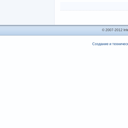
© 2007-2012 In
Создание и техническ