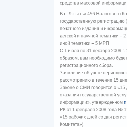
средства массовой информаци
В п. 9 статьи 456 Налогового 
государственную регистрацию (
печатного издания и информаци
детской и научной тематики – 
иной тематики – 5 МРП
С 1 июля по 31 декабря 2009 г.
образом, вам необходимо будет
регистрационного сбора.
Заявление об учете периодичес
рассмотрению в течение 15 дне
Законе о СМИ говорится о «15 
оказания государственной услу
информации», утвержденном
п
РК от 1 февраля 2008 года № 19
«15 рабочих дней со дня регис
Комитета»).