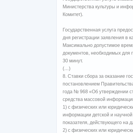
Министерства культуры и инфор
Комитет).
Государственная услуга предос
дня регистрации заявления в к
Максимально допустимое время
документов, необходимых для п
30 минут.
(…)
8. Ставки сбора за оказание го
постановлением Правительства 
года № 968 «Об утверждении ст
средства массовой информаци
1) с физических или юридическ
информации детской и научной
показателя, действующего на д
2) с физических или юридическ