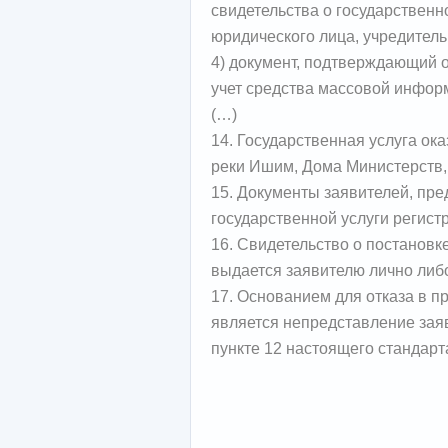
свидетельства о государственн
юридического лица, учредител
4) документ, подтверждающий о
учет средства массовой инфор
(…)
14. Государственная услуга ока
реки Ишим, Дома Министерств, б
15. Документы заявителей, пр
государственной услуги регист
16. Свидетельство о постановк
выдается заявителю лично либо
17. Основанием для отказа в п
является непредставление зая
пункте 12 настоящего стандарт