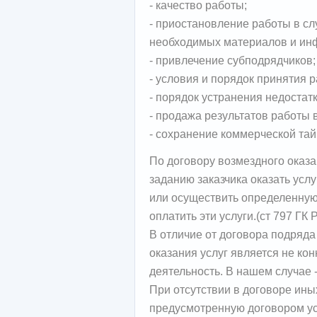
- качество работы;
- приостановление работы в сл
необходимых материалов и ин
- привлечение субподрядчиков;
- условия и порядок принятия 
- порядок устранения недостат
- продажа результатов работы в
- сохранение коммерческой тай
По договору возмездного оказа
заданию заказчика оказать усл
или осуществить определенную 
оплатить эти услуги.(ст 797 ГК 
В отличие от договора подряд
оказания услуг является не кон
деятельность. В нашем случае
При отсутствии в договоре ины
предусмотренную договором усл