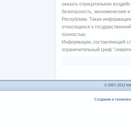
оказать отрицательное воздейс
безопасность, экономические 
Республики. Такая информация
относящихся к государственной
полностью.
Информации, составляющей сл
ограничительный гриф "секретн
© 2007-2012 In
Создание и техническ