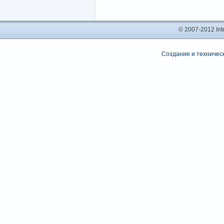
© 2007-2012 In
Создание и техническ