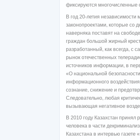
фиксируются многочисленные с
В год 20-летия независимости
законопроектами, которые со д
наверняка поставят на свобод
граждан большой жирный крест
разработанный, как всегда, с 
рынок отечественных телеради
источников информации, в пер
«О национальной безопасности
информационного воздействия
сознание, снижение и предотв
Следовательно, любая критиче
вызывающая негативное возде
В 2010 году Казахстан принял
человека в части декриминализ
Казахстана в интервью газете 