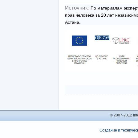
Источник:
По материалам эксперт
прав человека за 20 лет независим
Астана.
© 2007-2012 In
Создание и техническ