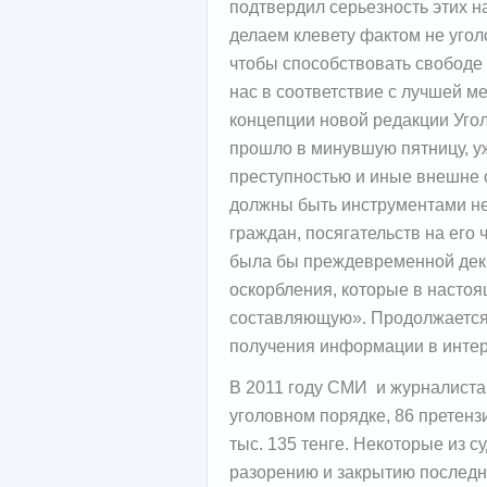
подтвердил серьезность этих 
делаем клевету фактом не угол
чтобы способствовать свободе
нас в соответствие с лучшей м
концепции новой редакции Угол
прошло в минувшую пятницу, у
преступностью и иные внешне 
должны быть инструментами не
граждан, посягательств на его 
была бы преждевременной дек
оскорбления, которые в насто
составляющую». Продолжается
получения информации в интер
В 2011 году СМИ и журналиста
уголовном порядке, 86 претензи
тыс. 135 тенге. Некоторые из 
разорению и закрытию последн