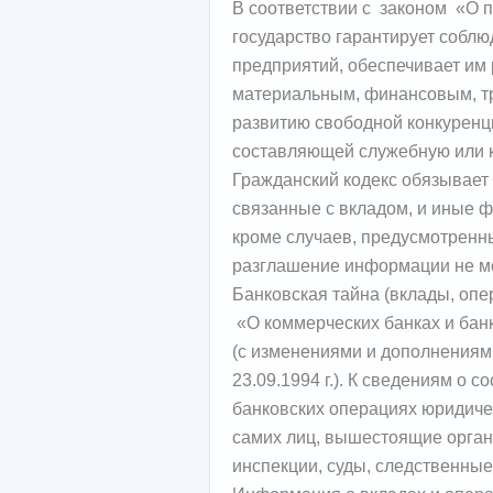
В соответствии с законом «О п
государство гарантирует соблю
предприятий, обеспечивает им
материальным, финансовым, тр
развитию свободной конкуренц
составляющей служебную или ко
Гражданский кодекс обязывает
связанные с вкладом, и иные ф
кроме случаев, предусмотренных 
разглашение информации не мо
Банковская тайна (вклады, опе
«О коммерческих банках и банко
(с изменениями и дополнениям
23.09.1994 г.). К сведениям о 
банковских операциях юридиче
самих лиц, вышестоящие орган
инспекции, суды, следственные