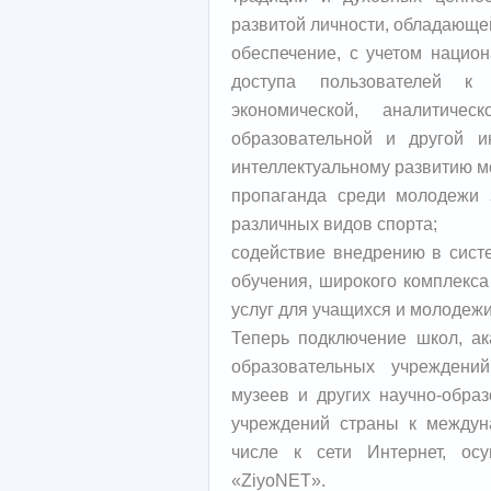
развитой личности, обладающе
обеспечение, с учетом национ
доступа пользователей к о
экономической, аналитическ
образовательной и другой и
интеллектуальному развитию м
пропаганда среди молодежи 
различных видов спорта;
содействие внедрению в сист
обучения, широкого комплекс
услуг для учащихся и молодежи
Теперь подключение школ, ак
образовательных учреждений
музеев и других научно-образ
учреждений страны к между
числе к сети Интернет, осу
«ZiyoNET».