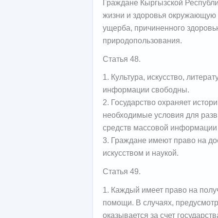
Граждане Кыргызской Республи
жизни и здоровья окружающую
ущерба, причиненного здоровь
природопользования.
Статья 48.
1. Культура, искусство, литера
информации свободны.
2. Государство охраняет истори
необходимые условия для разви
средств массовой информации 
3. Граждане имеют право на до
искусством и наукой.
Статья 49.
1. Каждый имеет право на пол
помощи. В случаях, предусмот
оказывается за счет государств