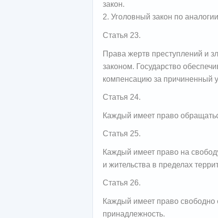
закон.
2. Уголовный закон по аналоги
Статья 23.
Права жертв преступлений и з
законом. Государство обеспечи
компенсацию за причиненный у
Статья 24.
Каждый имеет право обращать
Статья 25.
Каждый имеет право на свобод
и жительства в пределах терри
Статья 26.
Каждый имеет право свободно
принадлежность.