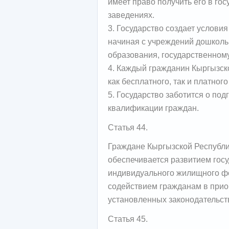
имеет право получить его в г
заведениях.
3. Государство создает услови
начиная с учреждений дошколь
образования, государственном
4. Каждый гражданин Кыргызск
как бесплатного, так и платног
5. Государство заботится о п
квалификации граждан.
Статья 44.
Граждане Кыргызской Республи
обеспечивается развитием госу
индивидуального жилищного ф
содействием гражданам в приоб
установленных законодательст
Статья 45.