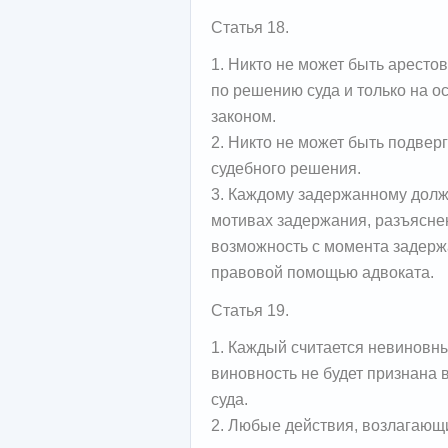
Статья 18.
1. Никто не может быть аресто
по решению суда и только на о
законом.
2. Никто не может быть подвер
судебного решения.
3. Каждому задержанному долж
мотивах задержания, разъясне
возможность с момента задерж
правовой помощью адвоката.
Статья 19.
1. Каждый считается невиновн
виновность не будет признана
суда.
2. Любые действия, возлагающи