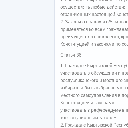
осуществлять любые действия 
ограниченных настоящей Конст
2. Законы о правах и обязанно
применяться ко всем гражданам 
преимуществ и привилегий, кр
Конституцией и законами по со
Статья 36.
1. Граждане Кыргызской Респу
участвовать в обсуждении и пр
республиканского и местного з
избирать и быть избранными в 
местного самоуправления в по
Конституцией и законами;
участвовать в референдуме в 
конституционным законом.
2. Граждане Кыргызской Респу