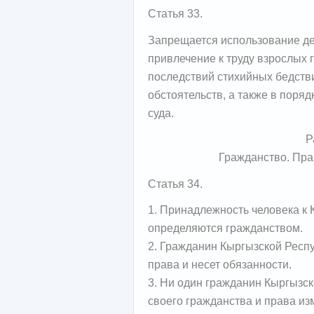
Статья 33.
Запрещается использование дет
привлечение к труду взрослых 
последствий стихийных бедств
обстоятельств, а также в поря
суда.
Р
Гражданство. Пра
Статья 34.
1. Принадлежность человека к 
определяются гражданством.
2. Гражданин Кыргызской Респу
права и несет обязанности.
3. Ни один гражданин Кыргызс
своего гражданства и права из