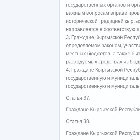
государственных органов и орг
важным вопросам вправе пров
исторической традицией кыргы
направляется в соответствующ
3. Граждане Кыргызской Респуб
определяемом законом, участв
местных бюджетов, а также б
расходуемых средствах из бюд
4. Граждане Кыргызской Респу
государственную и муниципаль
государственную и муниципаль
Статья 37.
Граждане Кыргызской Республи
Статья 38.
Граждане Кыргызской Республи