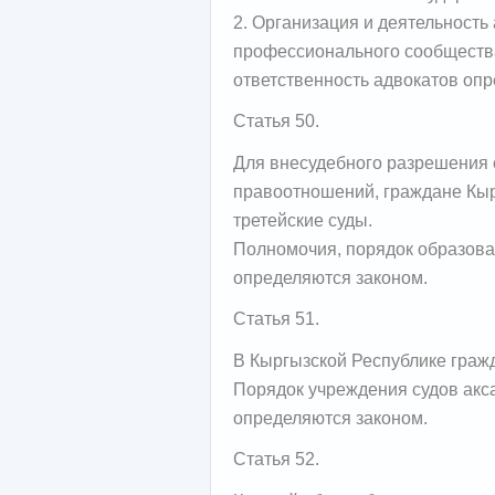
2. Организация и деятельность
профессионального сообщества 
ответственность адвокатов опр
Статья 50.
Для внесудебного разрешения 
правоотношений, граждане Кыр
третейские суды.
Полномочия, порядок образован
определяются законом.
Статья 51.
В Кыргызской Республике граж
Порядок учреждения судов акса
определяются законом.
Статья 52.