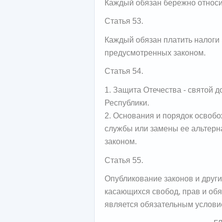
Каждый обязан бережно относи
Статья 53.
Каждый обязан платить налоги 
предусмотренных законом.
Статья 54.
1. Защита Отечества - святой 
Республики.
2. Основания и порядок освоб
службы или замены ее альтерн
законом.
Статья 55.
Опубликование законов и друг
касающихся свобод, прав и обя
является обязательным услови