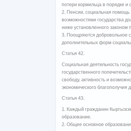
потери кормильца в порядке и 
2. Пенсии, социальная помощь 
возможностями государства до
ниже установленного законом 
3. Поощряются добровольное с
дополнительных форм социальн
Статья 42.
Социальная деятельность госу
государственного попечительс
свободу, активность и возможн
экономического благополучия д
Статья 43.
1. Каждый гражданин Кыргызск
образование.
2. Общее основное образование