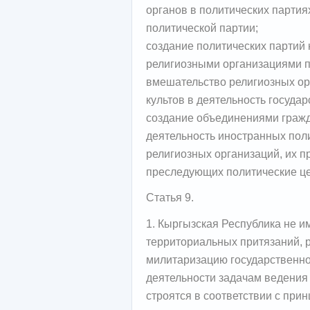
органов в политических партия
политической партии;
создание политических партий 
религиозными организациями п
вмешательство религиозных ор
культов в деятельность госуда
создание объединениями граж
деятельность иностранных пол
религиозных организаций, их п
преследующих политические це
Статья 9.
1. Кыргызская Республика не им
территориальных притязаний, 
милитаризацию государственной
деятельности задачам ведени
строятся в соответствии с пр