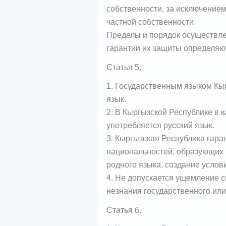
собственности, за исключением
частной собственности.
Пределы и порядок осуществле
гарантии их защиты определяю
Статья 5.
1. Государственным языком Кы
язык.
2. В Кыргызской Республике в 
употребляется русский язык.
3. Кыргызская Республика гара
национальностей, образующих 
родного языка, создание услови
4. Не допускается ущемление с
незнания государственного ил
Статья 6.