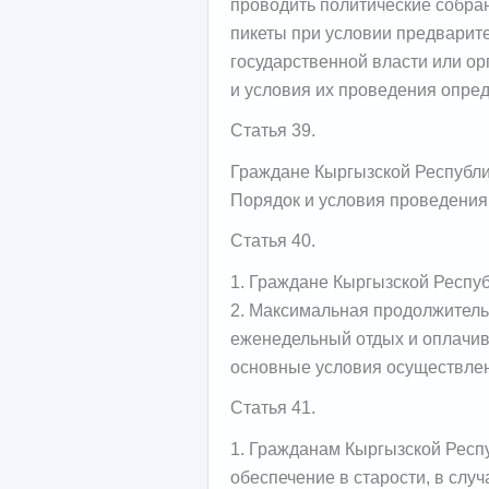
проводить политические собран
пикеты при условии предварит
государственной власти или о
и условия их проведения опре
Статья 39.
Граждане Кыргызской Республи
Порядок и условия проведения
Статья 40.
1. Граждане Кыргызской Респуб
2. Максимальная продолжитель
еженедельный отдых и оплачив
основные условия осуществлен
Статья 41.
1. Гражданам Кыргызской Респ
обеспечение в старости, в случ