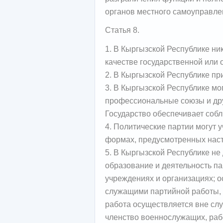
органов местного самоуправле
Статья 8.
1. В Кыргызской Республике ни
качестве государственной или 
2. В Кыргызской Республике пр
3. В Кыргызской Республике мо
профессиональные союзы и др
Государство обеспечивает собл
4. Политические партии могут 
формах, предусмотренных наст
5. В Кыргызской Республике не 
образование и деятельность п
учреждениях и организациях; 
служащими партийной работы, з
работа осуществляется вне сл
членство военнослужащих, раб