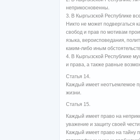
неприкосновенны.
3. В Кыргызской Республике вс
Никто не может подвергаться 
свобод и прав по мотивам прои
языка, вероисповедания, полит
каким-либо иным обстоятельст
4. В Кыргызской Республике 
и права, а также равные возмо
Статья 14.
Каждый имеет неотъемлемое пр
жизни.
Статья 15.
Каждый имеет право на неприк
уважение и защиту своей чести
Каждый имеет право на тайну 