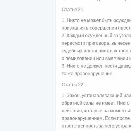
Статья 21.
1. Никто не может быть осужде
признания в совершении прест
2. Каждый осужденный за угол
пересмотр приговора, вынесен
судебных инстанциях в установ
о помиловании или смягчении 
3. Никто не должен нести дваж
то же правонарушение.
Статья 22.
1. Закон, устанавливающий или
обратной силы не имеет. Никто 
действия, которые на момент 
правонарушением. Если после
ответственность за него устра