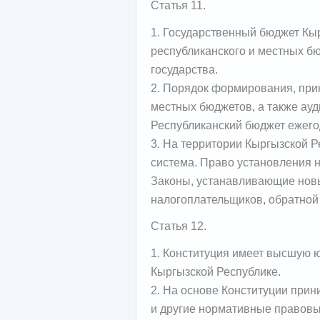
Статья 11.
1. Государственный бюджет Кыр
республиканского и местных б
государства.
2. Порядок формирования, при
местных бюджетов, а также ауд
Республиканский бюджет ежего
3. На территории Кыргызской Р
система. Право установления 
Законы, устанавливающие нов
налогоплательщиков, обратной
Статья 12.
1. Конституция имеет высшую 
Кыргызской Республике.
2. На основе Конституции при
и другие нормативные правовы