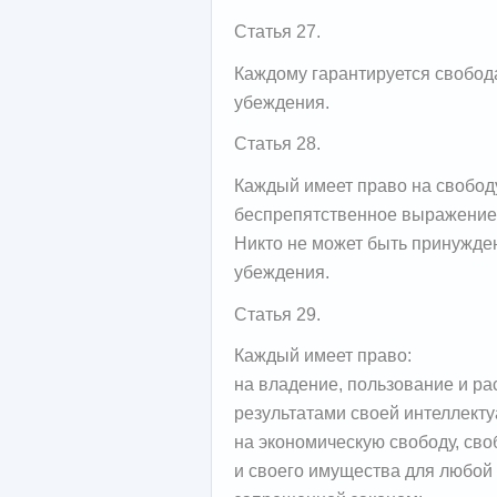
Статья 27.
Каждому гарантируется свобод
убеждения.
Статья 28.
Каждый имеет право на свободу
беспрепятственное выражение
Никто не может быть принужде
убеждения.
Статья 29.
Каждый имеет право:
на владение, пользование и р
результатами своей интеллекту
на экономическую свободу, св
и своего имущества для любой 