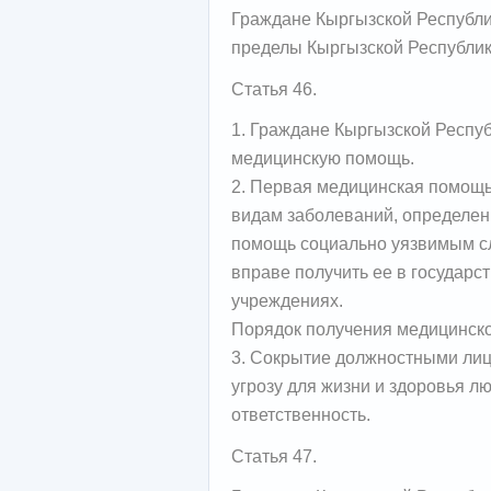
Граждане Кыргызской Республи
пределы Кыргызской Республик
Статья 46.
1. Граждане Кыргызской Респуб
медицинскую помощь.
2. Первая медицинская помощ
видам заболеваний, определен
помощь социально уязвимым с
вправе получить ее в государс
учреждениях.
Порядок получения медицинско
3. Сокрытие должностными лиц
угрозу для жизни и здоровья л
ответственность.
Статья 47.