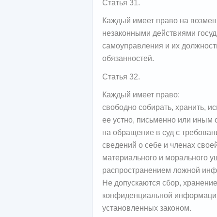
Статья 31.
Каждый имеет право на возмещ
незаконными действиями госуд
самоуправления и их должнос
обязанностей.
Статья 32.
Каждый имеет право:
свободно собирать, хранить, 
ее устно, письменно или иным 
на обращение в суд с требова
сведений о себе и членах свое
материального и морального у
распространением ложной инф
Не допускаются сбор, хранени
конфиденциальной информации 
установленных законом.