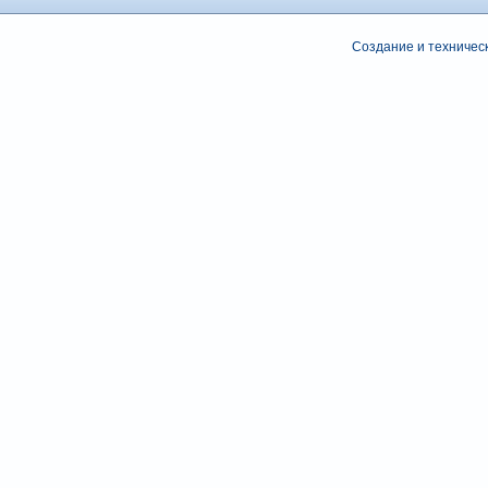
Создание и техническ