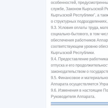
особенностей, предусмотренны
службе, Законом Кыргызской Р
Кыргызской Республики", а та
о структурных подразделениях
9.3. Условия оплаты труда, ма
социально-бытового, в том чис
обеспечения работников Аппар
соответствующем уровню обес
Кыргызской Республики.
9.4. Предоставление работник
отпуска и его продолжительнос
законодательством о государст
9.5. Финансовое и материально
Аппарата осуществляется Упр
9.6. Изменения в настоящее П
Руководителя Аппарата.