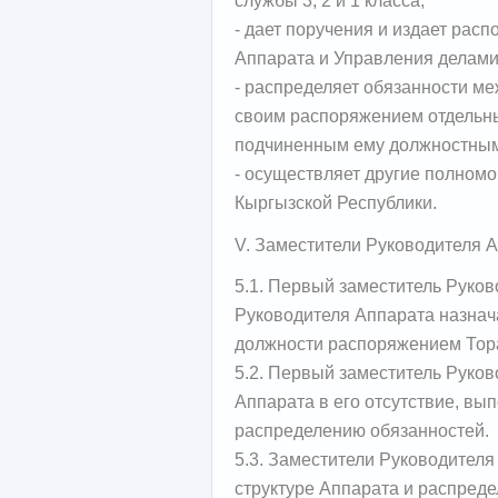
службы 3, 2 и 1 класса;
- дает поручения и издает рас
Аппарата и Управления делами,
- распределяет обязанности ме
своим распоряжением отдельн
подчиненным ему должностным
- осуществляет другие полномо
Кыргызской Республики.
V. Заместители Руководителя 
5.1. Первый заместитель Руков
Руководителя Аппарата назнач
должности распоряжением Тор
5.2. Первый заместитель Руко
Аппарата в его отсутствие, вы
распределению обязанностей.
5.3. Заместители Руководител
структуре Аппарата и распред