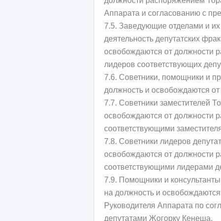
Аппарата и согласованию с пр
7.5. Заведующие отделами и и
деятельность депутатских фрак
освобождаются от должности 
лидеров соответствующих депу
7.6. Советники, помощники и п
должность и освобождаются от
7.7. Советники заместителей Т
освобождаются от должности р
соответствующими заместителя
7.8. Советники лидеров депута
освобождаются от должности р
соответствующими лидерами де
7.9. Помощники и консультант
на должность и освобождаются
Руководителя Аппарата по сог
депутатами Жогорку Кенеша.