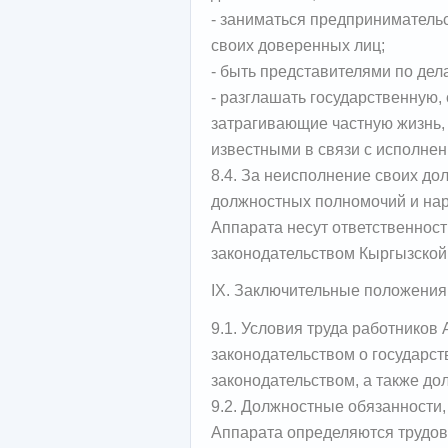
- заниматься предприниматель
своих доверенных лиц;
- быть представителями по дел
- разглашать государственную, 
затрагивающие частную жизнь, 
известными в связи с исполне
8.4. За неисполнение своих д
должностных полномочий и на
Аппарата несут ответственност
законодательством Кыргызской
IX. Заключительные положения
9.1. Условия труда работников
законодательством о государс
законодательством, а также д
9.2. Должностные обязанности,
Аппарата определяются трудов