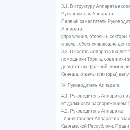
3.1. В структуру Аппарата входя
Руководитель Аппарата;
Первый заместитель Руководит
Аппарата;
управления, отделы и секторы 
отделы, обеспечивающие деяте
3.2. В состав Аппарата входят 
помощники Торага, советники з
депутатских фракций, помощни
Кенеша, отделы (секторы) депу
IV. Руководитель Аппарата
4.1. Руководитель Аппарата на
от должности распоряжением Т
4.2. Руководитель Аппарата:
- представляет Аппарат во вз
Кыргызской Республики, Правит