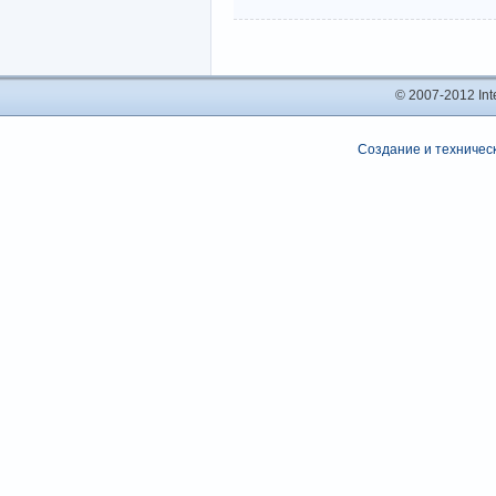
© 2007-2012 In
Создание и техническ