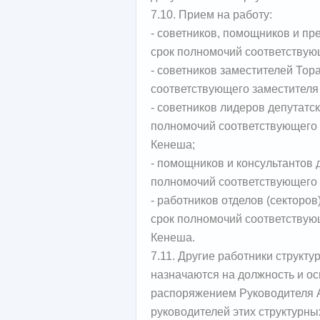
7.10. Прием на работу:
- советников, помощников и пр
срок полномочий соответствую
- советников заместителей Тор
соответствующего заместителя
- советников лидеров депутатс
полномочий соответствующего 
Кенеша;
- помощников и консультантов 
полномочий соответствующего 
- работников отделов (секторов
срок полномочий соответствую
Кенеша.
7.11. Другие работники структ
назначаются на должность и о
распоряжением Руководителя 
руководителей этих структурны