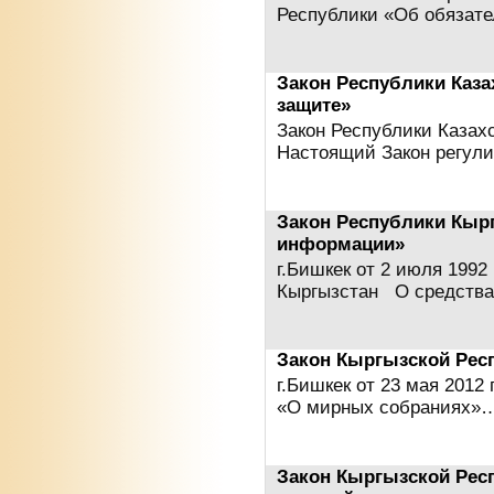
Республики «Об обязат
Закон Республики Каза
защите»
Закон Республики Казах
Настоящий Закон регул
Закон Республики Кыр
информации»
г.Бишкек от 2 июля 1992
Кыргызстан О средств
Закон Кыргызской Рес
г.Бишкек от 23 мая 2012
«О мирных собраниях»
Закон Кыргызской Рес