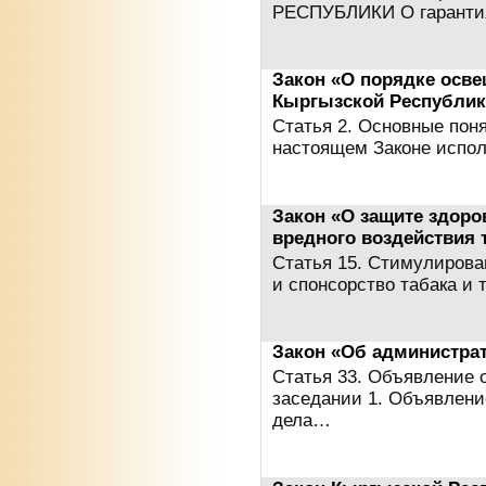
РЕСПУБЛИКИ О гаранти
Закон «О порядке осв
Кыргызской Республик
Статья 2. Основные пон
настоящем Законе испо
Закон «О защите здоро
вредного воздействия 
Статья 15. Стимулирова
и спонсорство табака и
Закон «Об администра
Статья 33. Объявление 
заседании 1. Объявлени
дела…