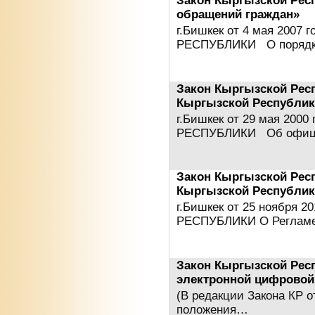
Закон Кыргызской Рес
обращений граждан»
г.Бишкек от 4 мая 200
РЕСПУБЛИКИ О поряд
Закон Кыргызской Рес
Кыргызской Республик
г.Бишкек от 29 мая 20
РЕСПУБЛИКИ Об офиц
Закон Кыргызской Рес
Кыргызской Республик
г.Бишкек от 25 ноября 
РЕСПУБЛИКИ О Регламе
Закон Кыргызской Рес
электронной цифровой
(В редакции Закона КР о
положения…