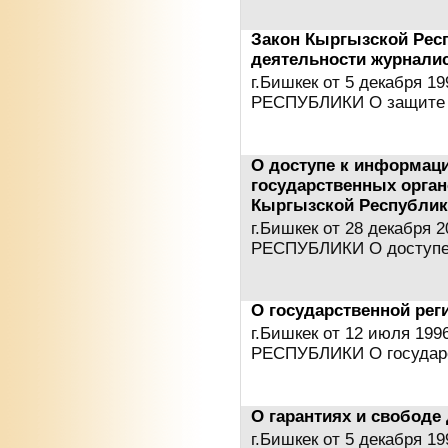
Закон Кыргызской Рес
деятельности журнали
г.Бишкек от 5 декабря 
РЕСПУБЛИКИ О защите 
О доступе к информаци
государственных орган
Кыргызской Республи
г.Бишкек от 28 декабря
РЕСПУБЛИКИ О доступе
О государственной рег
г.Бишкек от 12 июля 1
РЕСПУБЛИКИ О государ
О гарантиях и свободе
г.Бишкек от 5 декабря 