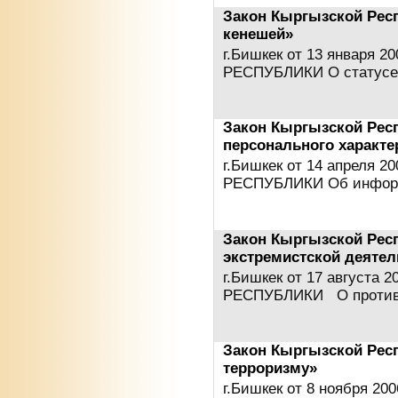
Закон Кыргызской Респ
кенешей»
г.Бишкек от 13 января 
РЕСПУБЛИКИ О статусе
Закон Кыргызской Рес
персонального характе
г.Бишкек от 14 апреля 
РЕСПУБЛИКИ Об информ
Закон Кыргызской Рес
экстремистской деятел
г.Бишкек от 17 август
РЕСПУБЛИКИ О проти
Закон Кыргызской Рес
терроризму»
г.Бишкек от 8 ноября 