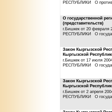
РЕСПУБЛИКИ О проти
О государственной рег
(представительств)
г.Бишкек от 20 феврал
РЕСПУБЛИКИ О госуда
Закон Кыргызской Рес
Кыргызской Республи
г.Бишкек от 17 июля 2
РЕСПУБЛИКИ О госуда
Закон Кыргызской Рес
Кыргызской Республик
г.Бишкек от 2 апреля 
РЕСПУБЛИКИ О госуда