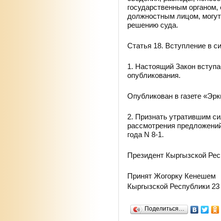
государственным органом,
должностным лицом, могут
решению суда.
Статья 18. Вступление в с
1. Настоящий Закон вступа
опубликования.
Опубликован в газете «Эрки
2. Признать утратившим с
рассмотрения предложений,
года N 8-1.
Президент Кыргызской Рес
Принят Жогорку Кенешем
Кыргызской Республики 23 
Поделиться…